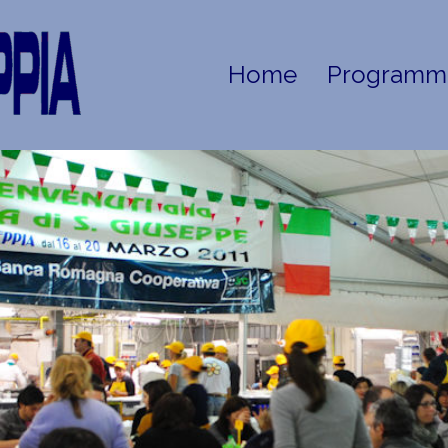
Home
Programm