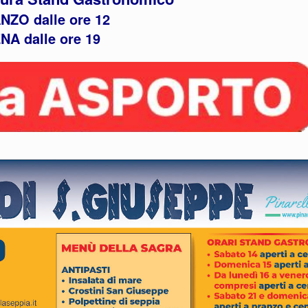
NZO dalle ore 12
NA dalle ore 19