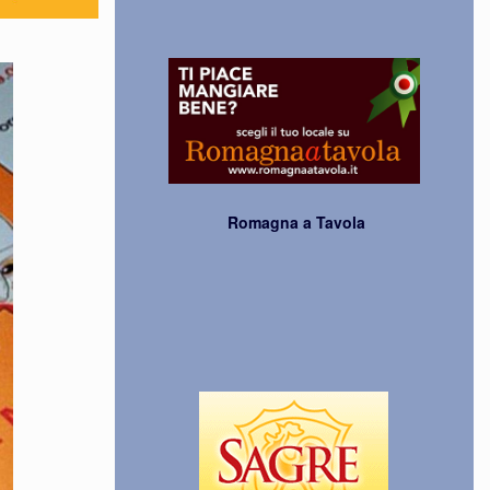
Romagna a Tavola