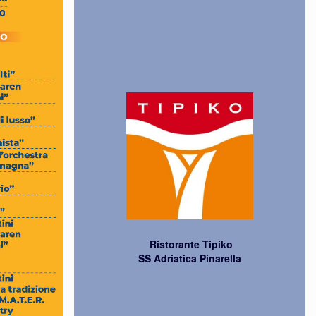
Ristorante Tipiko
SS Adriatica Pinarella