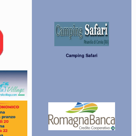
Camping Safari