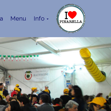
a
Menu
Info